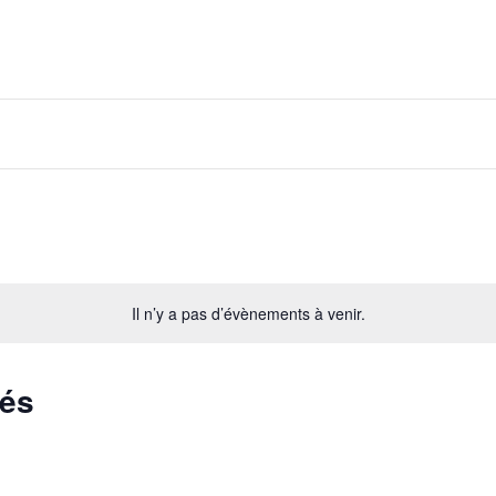
Il n’y a pas d’évènements à venir.
sés