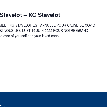
 Stavelot – KC Stavelot
R MEETING STAVELOT EST ANNULEE POUR CAUSE DE COVID
Z-VOUS LES 18 ET 19 JUIN 2022 POUR NOTRE GRAND
are of yourself and your loved ones