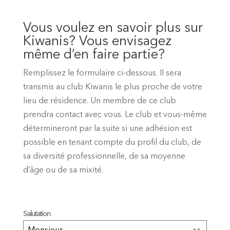
Vous voulez en savoir plus sur
Kiwanis? Vous envisagez
même d’en faire partie?
Remplissez le formulaire ci-dessous. Il sera
transmis au club Kiwanis le plus proche de votre
lieu de résidence. Un membre de ce club
prendra contact avec vous. Le club et vous-même
détermineront par la suite si une adhésion est
possible en tenant compte du profil du club, de
sa diversité professionnelle, de sa moyenne
d’âge ou de sa mixité.
Salutation