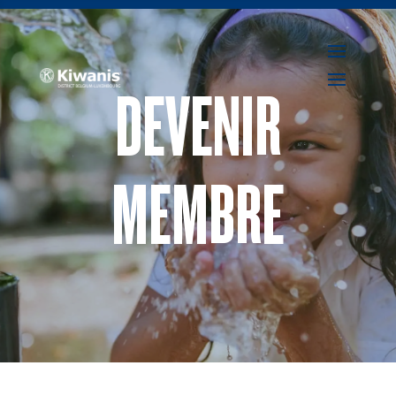
DEVENIR
MEMBRE