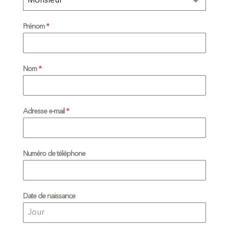
Monsieur
Prénom
*
Nom
*
Adresse e-mail
*
Numéro de téléphone
Date de naissance