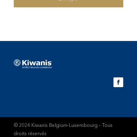
© 2024 Kiwanis Belgium-Luxembourg – Tous
droits réservés