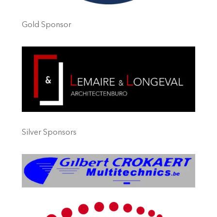
Gold Sponsor
Silver Sponsors