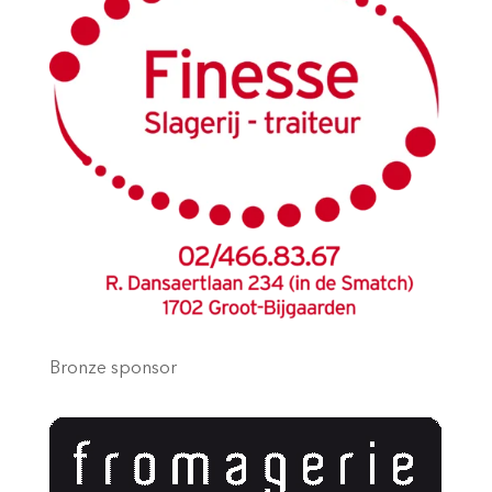
Bronze sponsor