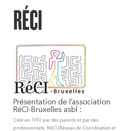
RÉCI
Présentation de l’association
RéCI-Bruxelles asbl :
Créé en 1992 par des parents et par des
professionnels, RéCI (Réseau de Coordination et