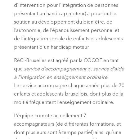
d’Intervention pour l’intégration de personnes
présentant un handicap moteur) a pour but le
soutien au développement du bien-être, de
l’autonomie, de l’épanouissement personnel et
de l’intégration sociale de enfants et adolescents
présentant d’un handicap moteur.
RéCI-Bruxelles est agréé par la COCOF en tant
que
service d’accompagnement
et
service d’aide
à l’intégration en enseignement ordinaire
.
Le service accompagne chaque année plus de 70
enfants et adolescents bruxellois, dont plus de la
moitié fréquentent l’enseignement ordinaire.
L’équipe compte actuellement 7
accompagnateurs (de différentes formations, et
dont plusieurs sont à temps partiel) ainsi qu’une