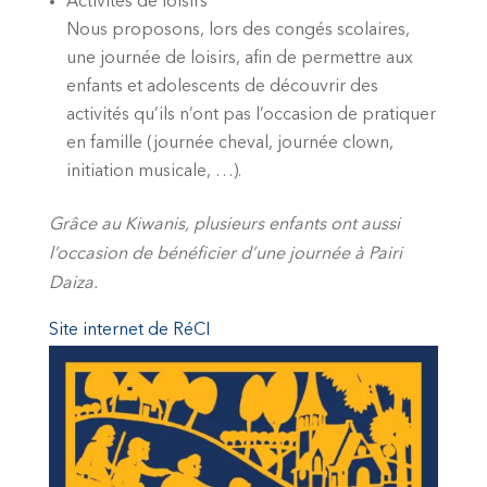
Activités de loisirs
Nous proposons, lors des congés scolaires,
une journée de loisirs, afin de permettre aux
enfants et adolescents de découvrir des
activités qu’ils n’ont pas l’occasion de pratiquer
en famille (journée cheval, journée clown,
initiation musicale, …).
Grâce au Kiwanis, plusieurs enfants ont aussi
l’occasion de bénéficier d’une journée à Pairi
Daiza.
Site internet de RéCI