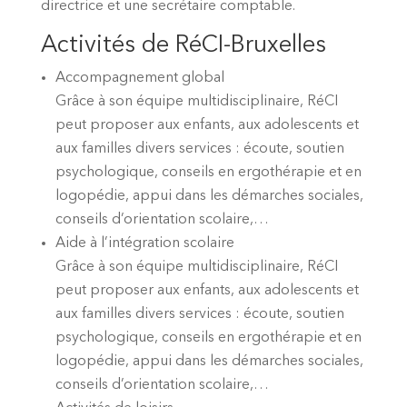
directrice et une secrétaire comptable.
Activités de RéCI-Bruxelles
Accompagnement global
Grâce à son équipe multidisciplinaire, RéCI
peut proposer aux enfants, aux adolescents et
aux familles divers services : écoute, soutien
psychologique, conseils en ergothérapie et en
logopédie, appui dans les démarches sociales,
conseils d’orientation scolaire,…
Aide à l’intégration scolaire
Grâce à son équipe multidisciplinaire, RéCI
peut proposer aux enfants, aux adolescents et
aux familles divers services : écoute, soutien
psychologique, conseils en ergothérapie et en
logopédie, appui dans les démarches sociales,
conseils d’orientation scolaire,…