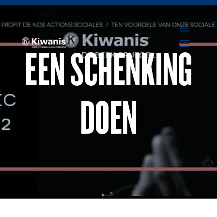
EEN SCHENKING
DOEN